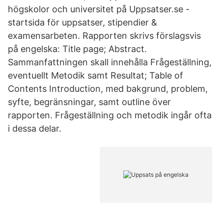
högskolor och universitet på Uppsatser.se -
startsida för uppsatser, stipendier &
examensarbeten. Rapporten skrivs förslagsvis
på engelska: Title page; Abstract.
Sammanfattningen skall innehålla Frågeställning,
eventuellt Metodik samt Resultat; Table of
Contents Introduction, med bakgrund, problem,
syfte, begränsningar, samt outline över
rapporten. Frågeställning och metodik ingår ofta
i dessa delar.