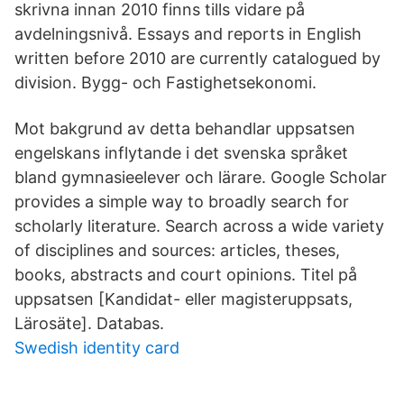
skrivna innan 2010 finns tills vidare på
avdelningsnivå. Essays and reports in English
written before 2010 are currently catalogued by
division. Bygg- och Fastighetsekonomi.
Mot bakgrund av detta behandlar uppsatsen
engelskans inflytande i det svenska språket
bland gymnasieelever och lärare. Google Scholar
provides a simple way to broadly search for
scholarly literature. Search across a wide variety
of disciplines and sources: articles, theses,
books, abstracts and court opinions. Titel på
uppsatsen [Kandidat- eller magisteruppsats,
Lärosäte]. Databas.
Swedish identity card