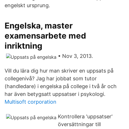
engelskt ursprung.
Engelska, master
examensarbete med
inriktning
• Nov 3, 2013.
Vill du lära dig hur man skriver en uppsats på
collegenivå? Jag har jobbat som tutor
(handledare) i engelska på college i två år och
har även betygsatt uppsatser i psykologi.
Multisoft corporation
Kontrollera 'uppsatser'
översättningar till