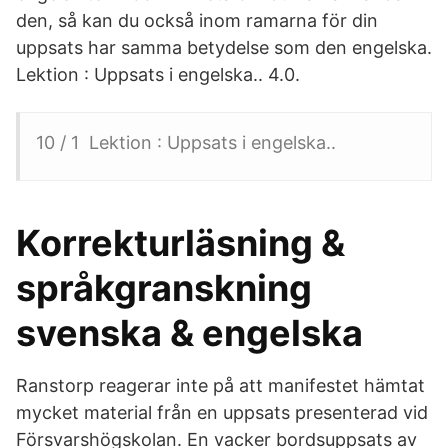
den, så kan du också inom ramarna för din
uppsats har samma betydelse som den engelska.
Lektion : Uppsats i engelska.. 4.0.
10 / 1 Lektion : Uppsats i engelska..
Korrekturläsning &
språkgranskning
svenska & engelska
Ranstorp reagerar inte på att manifestet hämtat
mycket material från en uppsats presenterad vid
Försvarshögskolan. En vacker bordsuppsats av