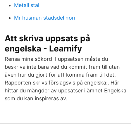
Metall stal
Mr husman stadsdel norr
Att skriva uppsats på
engelska - Learnify
Rensa mina sökord I uppsatsen måste du
beskriva inte bara vad du kommit fram till utan
även hur du gjort för att komma fram till det.
Rapporten skrivs förslagsvis på engelska:. Här
hittar du mängder av uppsatser i ämnet Engelska
som du kan inspireras av.